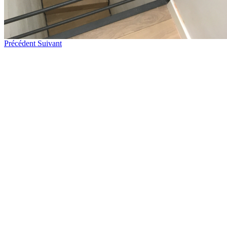
Précédent
Suivant