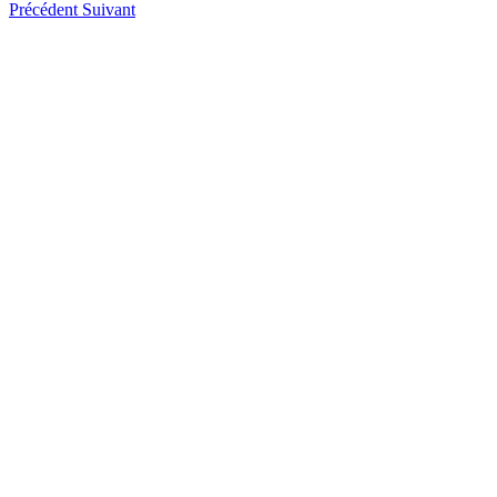
Précédent
Suivant