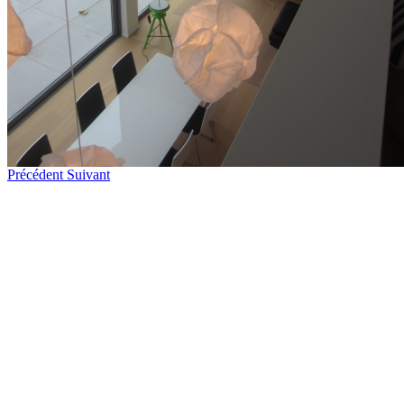
Précédent
Suivant