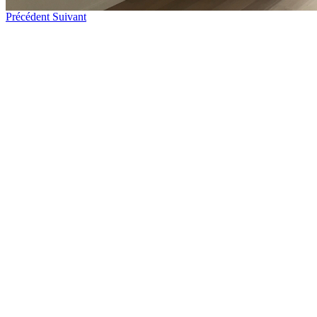
Précédent
Suivant