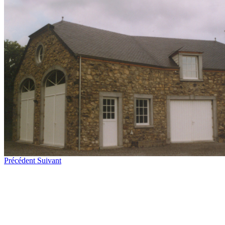
Précédent
Suivant