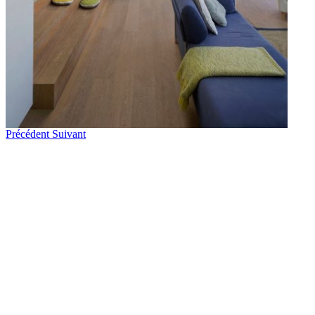
Précédent
Suivant