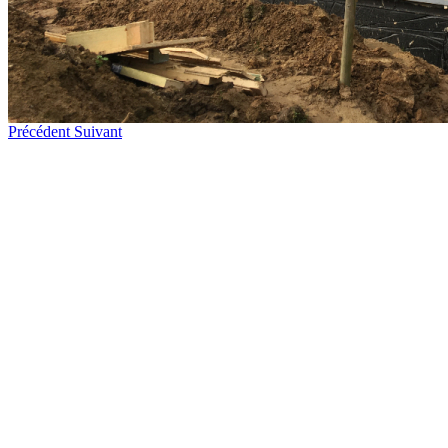
Précédent
Suivant