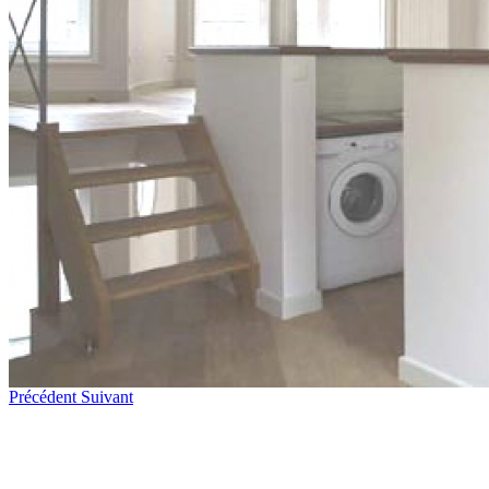
Précédent
Suivant