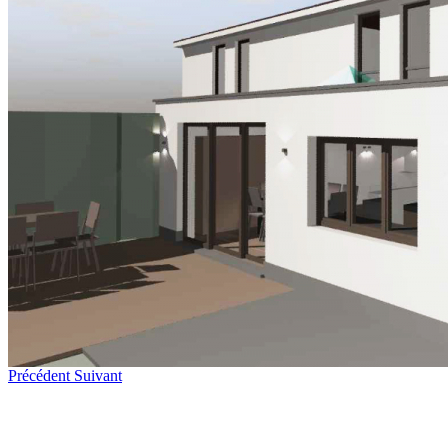
Précédent
Suivant