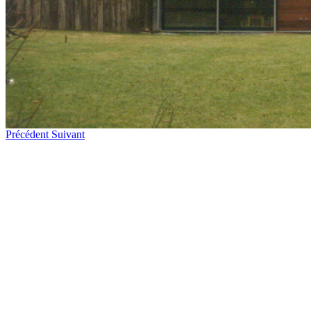
Précédent
Suivant