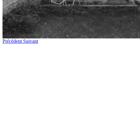
Précédent
Suivant